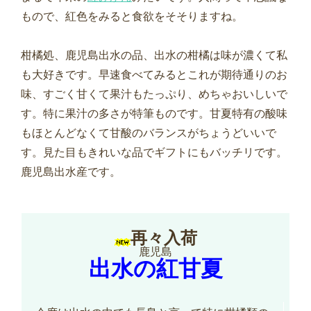
もので、紅色をみると食欲をそそりますね。
柑橘処、鹿児島出水の品、出水の柑橘は味が濃くて私
も大好きです。早速食べてみるとこれが期待通りのお
味、すごく甘くて果汁もたっぷり、めちゃおいしいで
す。特に果汁の多さが特筆ものです。甘夏特有の酸味
もほとんどなくて甘酸のバランスがちょうどいいで
す。見た目もきれいな品でギフトにもバッチリです。
鹿児島出水産です。
再々入荷
鹿児島
出水の紅甘夏