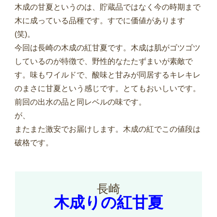
木成の甘夏というのは、貯蔵品ではなく今の時期まで
木に成っている品種です。すでに価値があります
(笑)。
今回は長崎の木成の紅甘夏です。木成は肌がゴツゴツ
しているのが特徴で、野性的なたたずまいが素敵で
す。味もワイルドで、酸味と甘みが同居するキレキレ
のまさに甘夏という感じです。とてもおいしいです。
前回の出水の品と同レベルの味です。
が、
またまた激安でお届けします。木成の紅でこの値段は
破格です。
長崎
木成りの紅甘夏