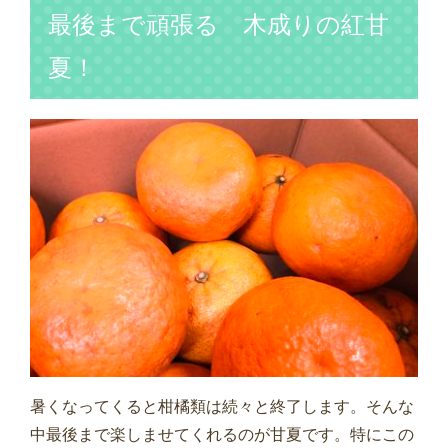
最後まで頑張る 木成りの紅甘
夏！
暑くなってくると柑橘類は続々と終了します。そんな
中最後まで楽しませてくれるのが甘夏です。特にこの