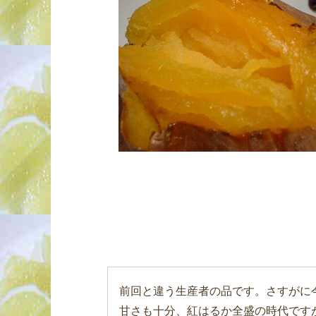
前回と違う生産者の品です。さすがに
甘さも十分、紅はるか全盛の時代です