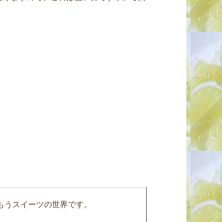
もうスイーツの世界です。