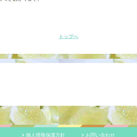
トップへ
個人情報保護方針
お問い合わせ