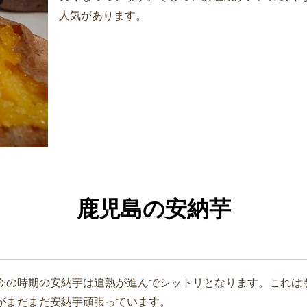
人気があります。
鹿児島の安納芋
今の時期の安納芋は追熟が進んでシットリとなります。これは
がまだまだ安納芋頑張っています。